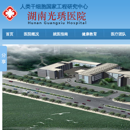
人类干细胞国家工程研究中心
首页
医院概况
就医指南
健康教育
医疗团队